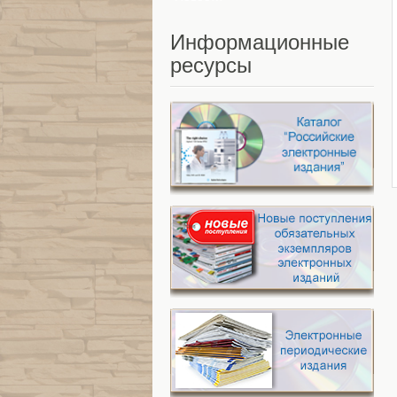
Информационные
ресурсы