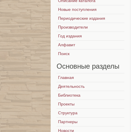
Описание каталога
Новые поступления
Периодические издания
Производители
Год издания
Алфавит
Поиск
Основные
разделы
Главная
Деятельность
Библиотека
Проекты
Структура
Партнеры
Новости