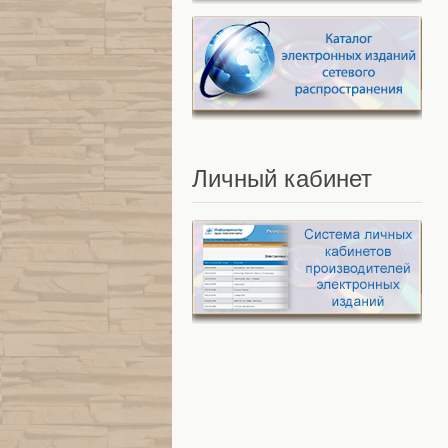
Личный
кабинет