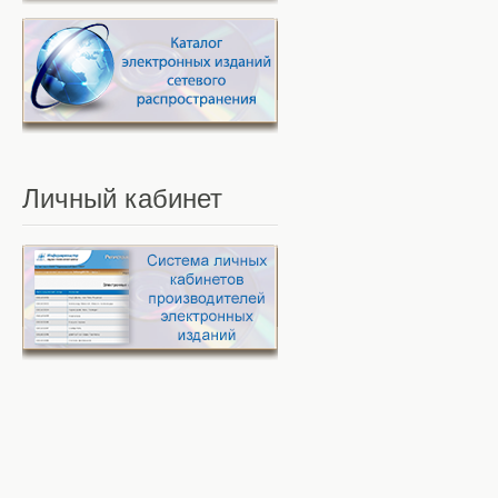
Личный
кабинет