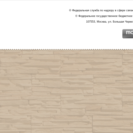
© Федеральная служба по надзору в сфере связ
© Федеральное государственное бюджетное 
107553, Москва, ул. Большая Черкиз