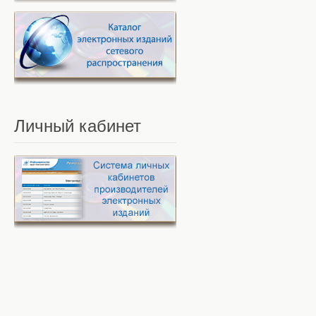
Личный
кабинет