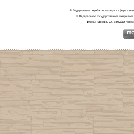
© Федеральная служба по надзору в сфере связ
© Федеральное государственное бюджетное 
107553, Москва, ул. Большая Черкиз