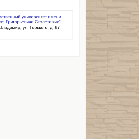
ственный университет имени
ая Григорьевича Столетовых"
Владимир, ул. Горького, д. 87