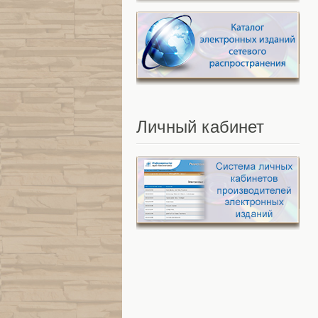
Личный
кабинет