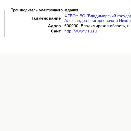
Производитель электронного издания
ФГБОУ ВО "Владимирский государ
Наименование
Александра Григорьевича и Никол
Адрес
600000; Владимирская область, г. 
Сайт
http://www.vlsu.ru