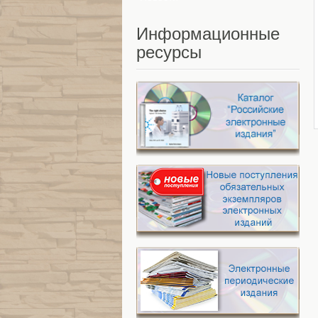
Информационные
ресурсы