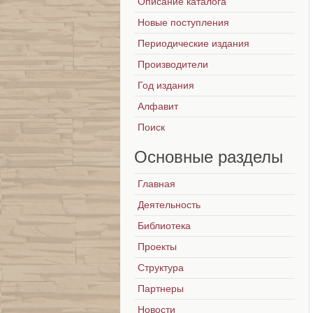
Описание каталога
Новые поступления
Периодические издания
Производители
Год издания
Алфавит
Поиск
Основные
разделы
Главная
Деятельность
Библиотека
Проекты
Структура
Партнеры
Новости