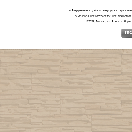
© Федеральная служба по надзору в сфере связ
© Федеральное государственное бюджетное 
107553, Москва, ул. Большая Черкиз