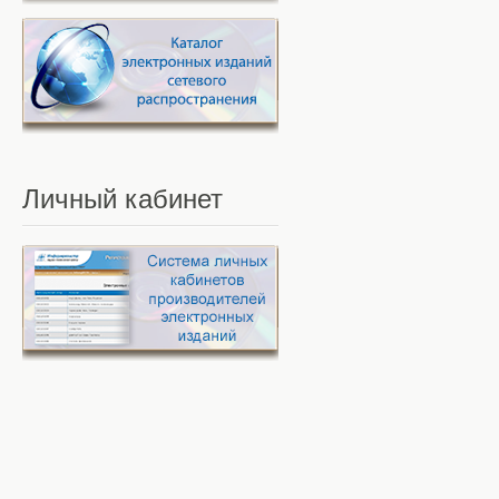
Личный
кабинет