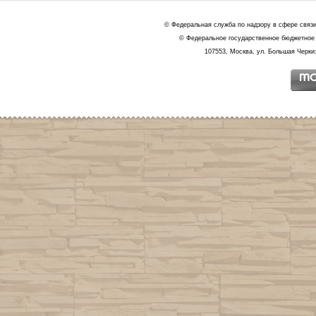
© Федеральная служба по надзору в сфере связ
© Федеральное государственное бюджетное 
107553, Москва, ул. Большая Черкиз