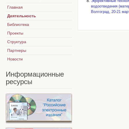
Эффективные техноло
водоотведения (мате
Главная
Волгоград, 20-21 март
Деятельность
Библиотека
Проекты
Структура
Партнеры
Новости
Информационные
ресурсы