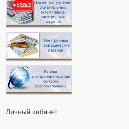
Личный
кабинет