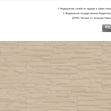
© Федеральная служба по надзору в сфере связ
© Федеральное государственное бюджетное 
107553, Москва, ул. Большая Черкиз