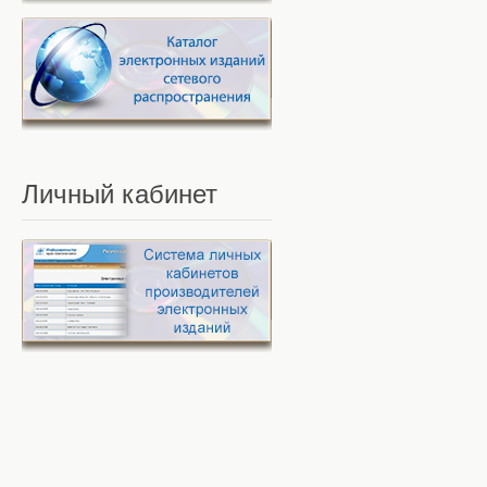
Личный
кабинет