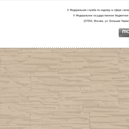
© Федеральная служба по надзору в сфере связ
© Федеральное государственное бюджетное 
107553, Москва, ул. Большая Черкиз