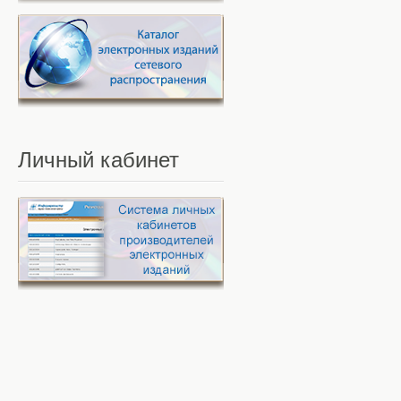
Личный
кабинет