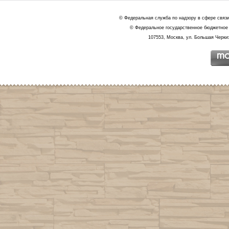
© Федеральная служба по надзору в сфере связ
© Федеральное государственное бюджетное 
107553, Москва, ул. Большая Черкиз