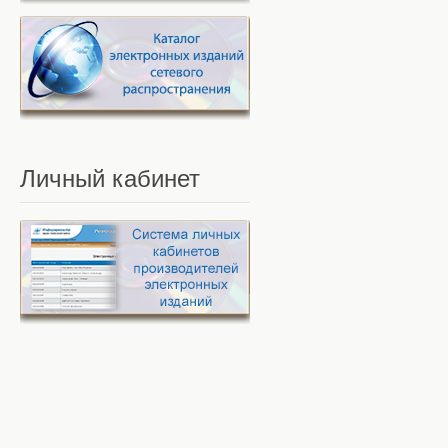
Личный
кабинет