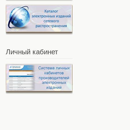
Личный
кабинет