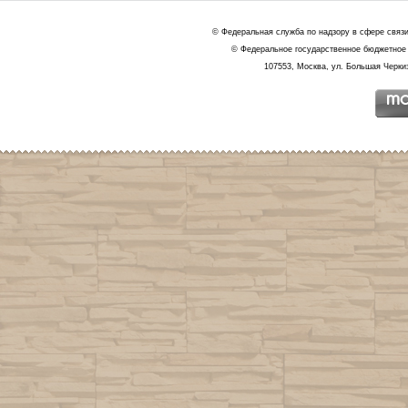
© Федеральная служба по надзору в сфере связ
© Федеральное государственное бюджетное 
107553, Москва, ул. Большая Черкиз