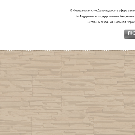
© Федеральная служба по надзору в сфере связ
© Федеральное государственное бюджетное 
107553, Москва, ул. Большая Черкиз