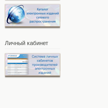
Личный
кабинет