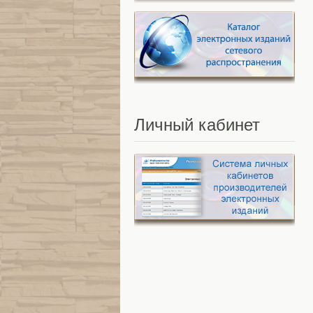
Личный
кабинет