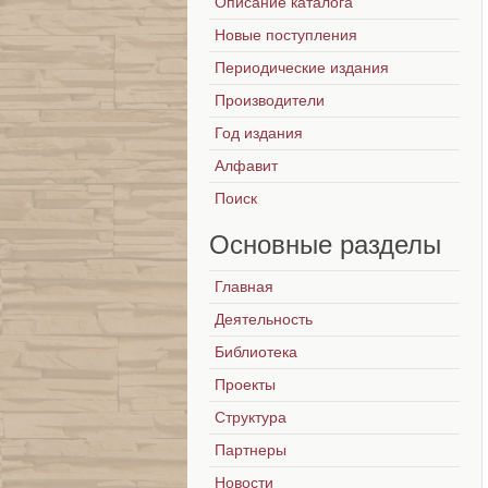
Описание каталога
Новые поступления
Периодические издания
Производители
Год издания
Алфавит
Поиск
Основные
разделы
Главная
Деятельность
Библиотека
Проекты
Структура
Партнеры
Новости