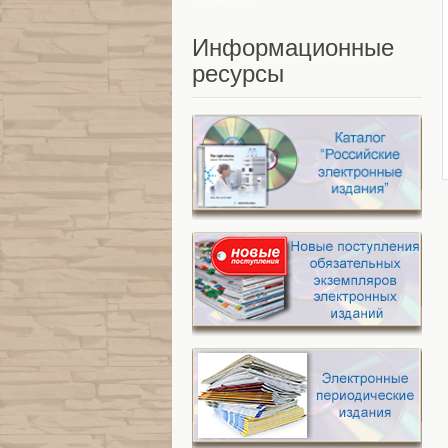
Информационные
ресурсы