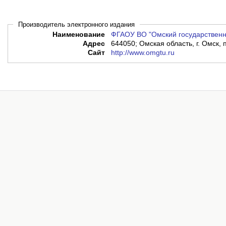
Производитель электронного издания
Наименование
ФГАОУ ВО "Омский государственн
Адрес
644050; Омская область, г. Омск, 
Сайт
http://www.omgtu.ru