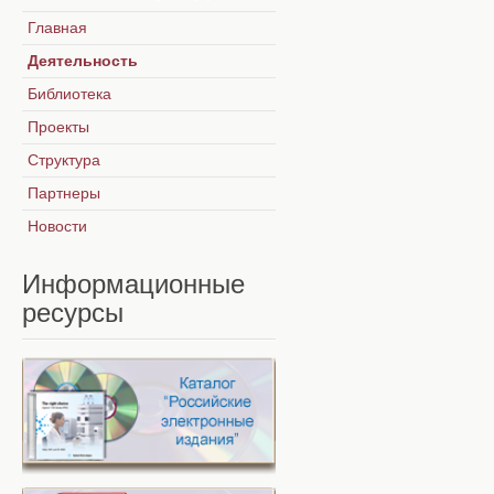
Главная
Деятельность
Библиотека
Проекты
Структура
Партнеры
Новости
Информационные
ресурсы