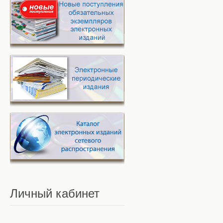
Личный
кабинет