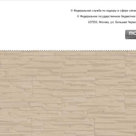
© Федеральная служба по надзору в сфере связ
© Федеральное государственное бюджетное 
107553, Москва, ул. Большая Черкиз