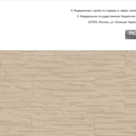
© Федеральная служба по надзору в сфере связ
© Федеральное государственное бюджетное 
107553, Москва, ул. Большая Черкиз