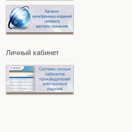
Личный
кабинет