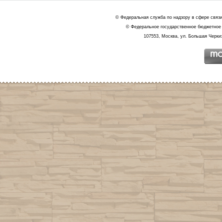
© Федеральная служба по надзору в сфере связ
© Федеральное государственное бюджетное 
107553, Москва, ул. Большая Черкиз