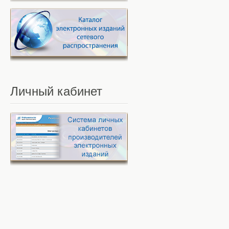
Личный
кабинет