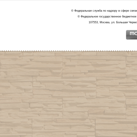
© Федеральная служба по надзору в сфере связ
© Федеральное государственное бюджетное 
107553, Москва, ул. Большая Черкиз