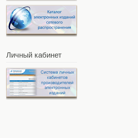
Личный
кабинет