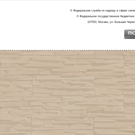
© Федеральная служба по надзору в сфере связ
© Федеральное государственное бюджетное 
107553, Москва, ул. Большая Черкиз