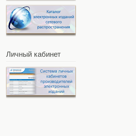
Личный
кабинет