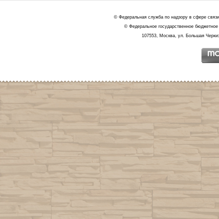
© Федеральная служба по надзору в сфере связ
© Федеральное государственное бюджетное 
107553, Москва, ул. Большая Черкиз