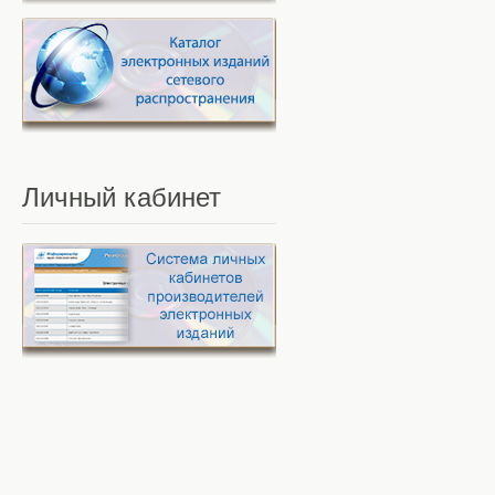
Личный
кабинет