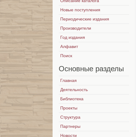
Описание каталога
Новые поступления
Периодические издания
Производители
Год издания
Алфавит
Поиск
Основные
разделы
Главная
Деятельность
Библиотека
Проекты
Структура
Партнеры
Новости