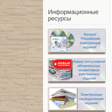
Информационные
ресурсы