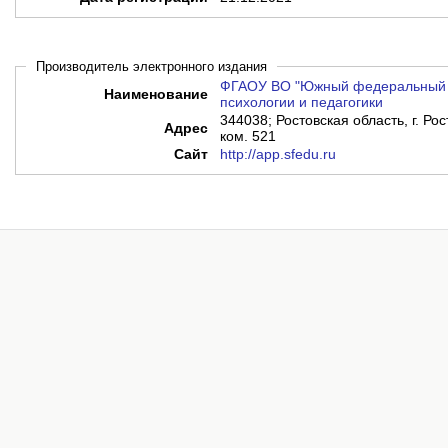
Производитель электронного издания
ФГАОУ ВО "Южный федеральный у
Наименование
психологии и педагогики
344038; Ростовская область, г. Рос
Адрес
ком. 521
Сайт
http://app.sfedu.ru