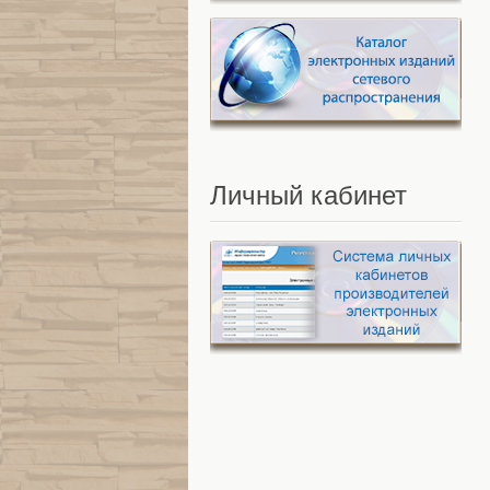
Личный
кабинет