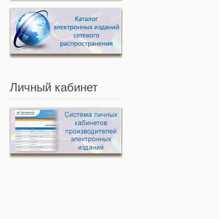
Личный
кабинет