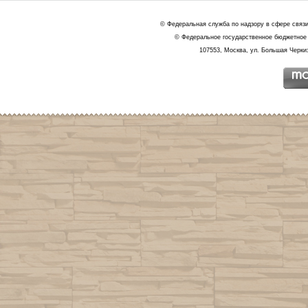
© Федеральная служба по надзору в сфере связ
© Федеральное государственное бюджетное 
107553, Москва, ул. Большая Черкиз