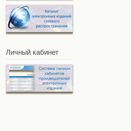
Личный
кабинет