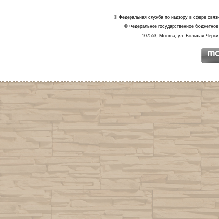
© Федеральная служба по надзору в сфере связ
© Федеральное государственное бюджетное 
107553, Москва, ул. Большая Черкиз