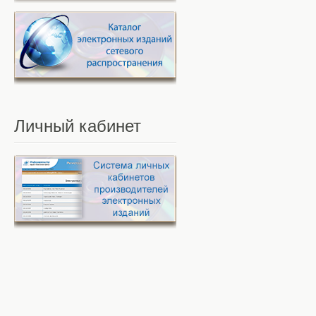
Личный
кабинет