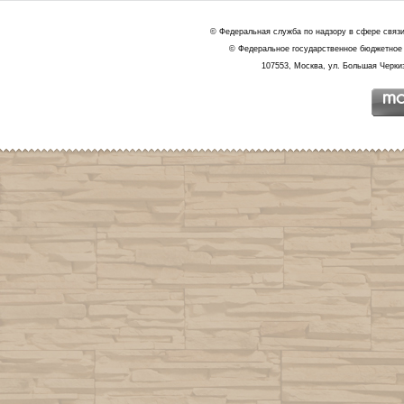
© Федеральная служба по надзору в сфере связ
© Федеральное государственное бюджетное 
107553, Москва, ул. Большая Черкиз