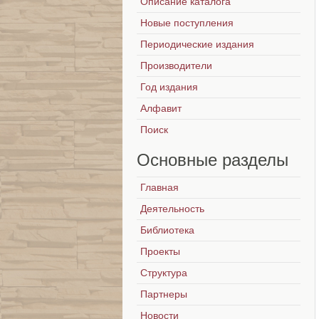
Описание каталога
Новые поступления
Периодические издания
Производители
Год издания
Алфавит
Поиск
Основные
разделы
Главная
Деятельность
Библиотека
Проекты
Структура
Партнеры
Новости