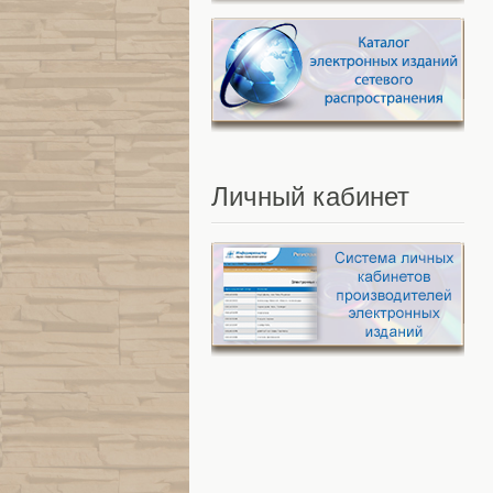
Личный
кабинет