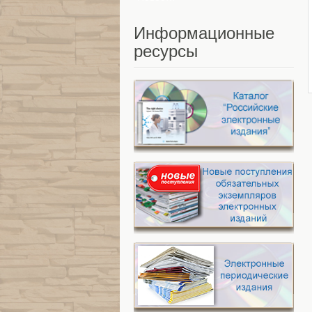
Информационные
ресурсы