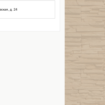
вская, д. 24