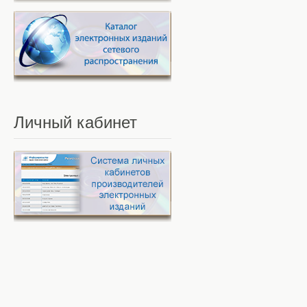
Личный
кабинет