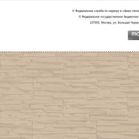
© Федеральная служба по надзору в сфере связ
© Федеральное государственное бюджетное 
107553, Москва, ул. Большая Черкиз