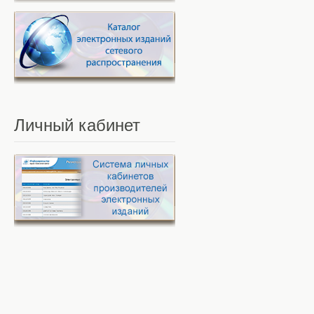
Личный
кабинет