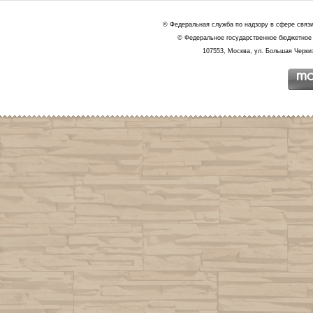
© Федеральная служба по надзору в сфере связ
© Федеральное государственное бюджетное 
107553, Москва, ул. Большая Черкиз