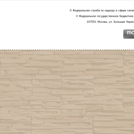
© Федеральная служба по надзору в сфере связ
© Федеральное государственное бюджетное 
107553, Москва, ул. Большая Черкиз