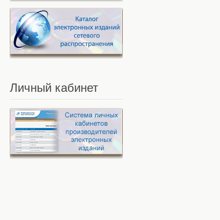
Личный
кабинет