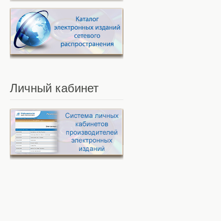
Личный
кабинет