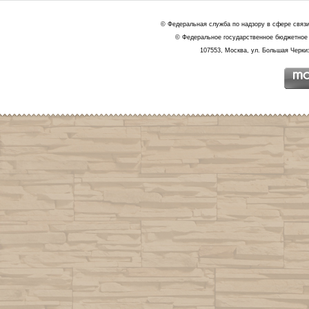
© Федеральная служба по надзору в сфере связ
© Федеральное государственное бюджетное 
107553, Москва, ул. Большая Черкиз