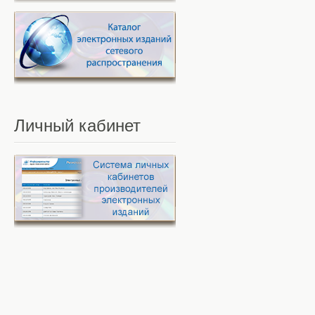
Личный
кабинет