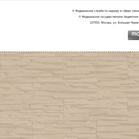
© Федеральная служба по надзору в сфере связ
© Федеральное государственное бюджетное 
107553, Москва, ул. Большая Черкиз