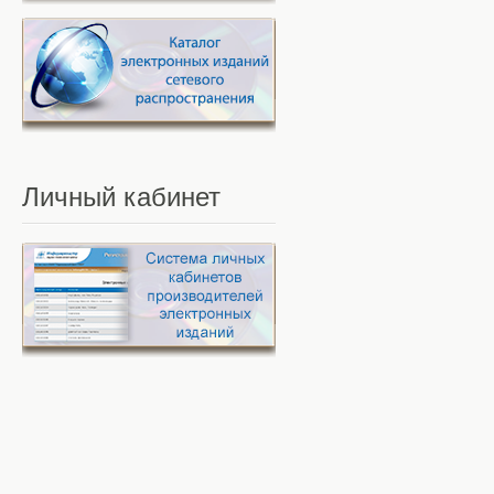
Личный
кабинет