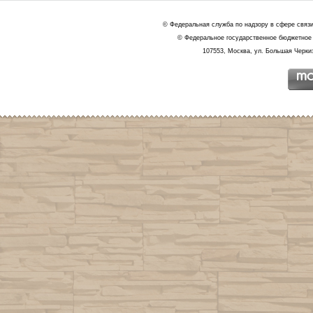
© Федеральная служба по надзору в сфере связ
© Федеральное государственное бюджетное 
107553, Москва, ул. Большая Черкиз