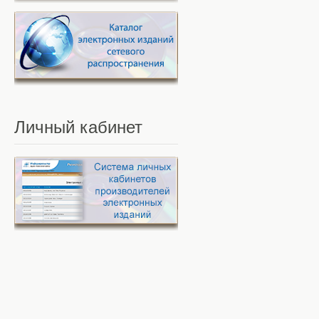
Личный
кабинет