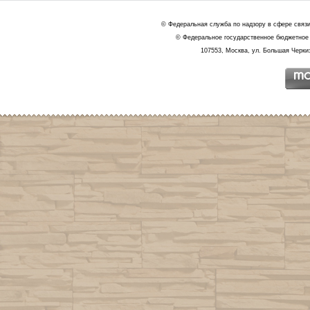
© Федеральная служба по надзору в сфере связ
© Федеральное государственное бюджетное 
107553, Москва, ул. Большая Черкиз