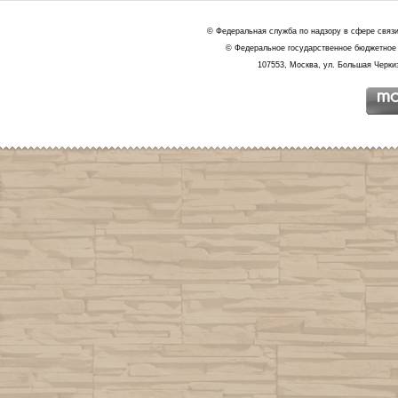
© Федеральная служба по надзору в сфере связ
© Федеральное государственное бюджетное 
107553, Москва, ул. Большая Черкиз