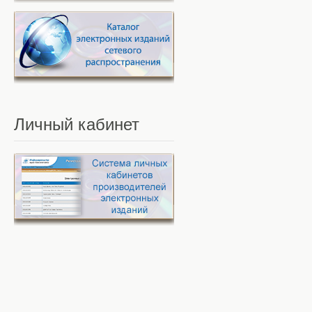
Личный
кабинет