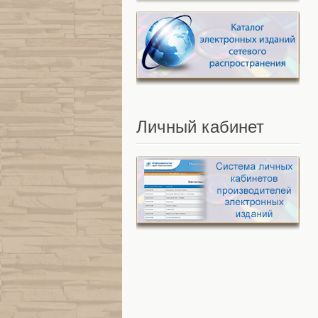
Личный
кабинет