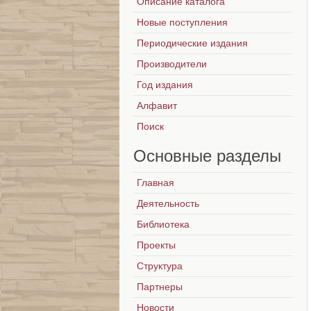
Описание каталога
Новые поступления
Периодические издания
Производители
Год издания
Алфавит
Поиск
Основные
разделы
Главная
Деятельность
Библиотека
Проекты
Структура
Партнеры
Новости