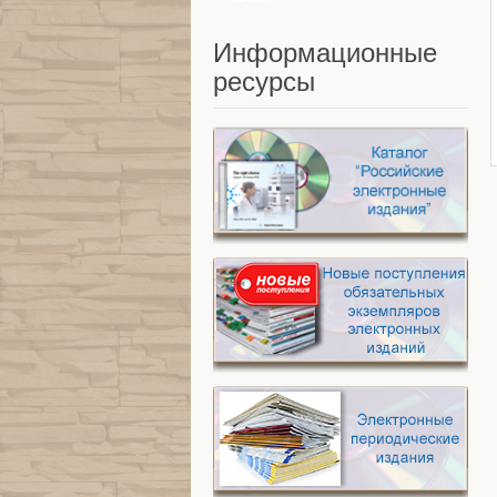
Информационные
ресурсы