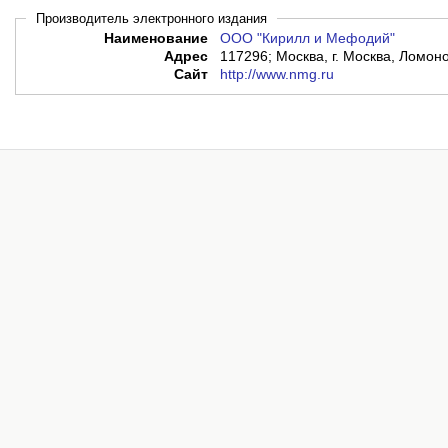
Производитель электронного издания
Наименование
ООО "Кирилл и Мефодий"
Адрес
117296; Москва, г. Москва, Ломоно
Сайт
http://www.nmg.ru