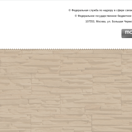
© Федеральная служба по надзору в сфере связ
© Федеральное государственное бюджетное 
107553, Москва, ул. Большая Черкиз