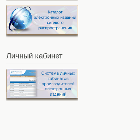
Личный
кабинет