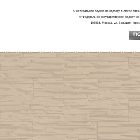
© Федеральная служба по надзору в сфере связ
© Федеральное государственное бюджетное 
107553, Москва, ул. Большая Черкиз