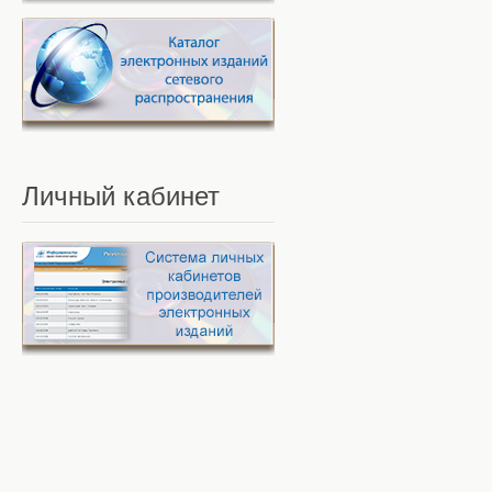
Личный
кабинет