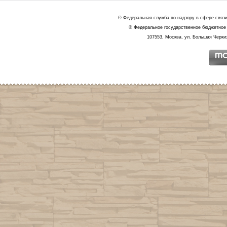
© Федеральная служба по надзору в сфере связ
© Федеральное государственное бюджетное 
107553, Москва, ул. Большая Черкиз