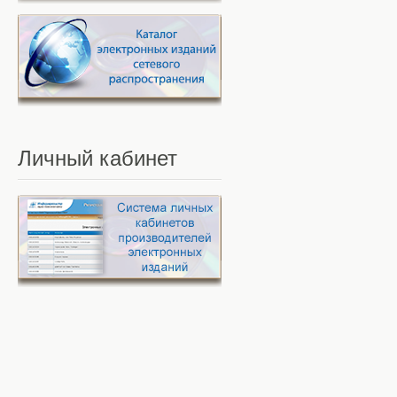
Личный
кабинет