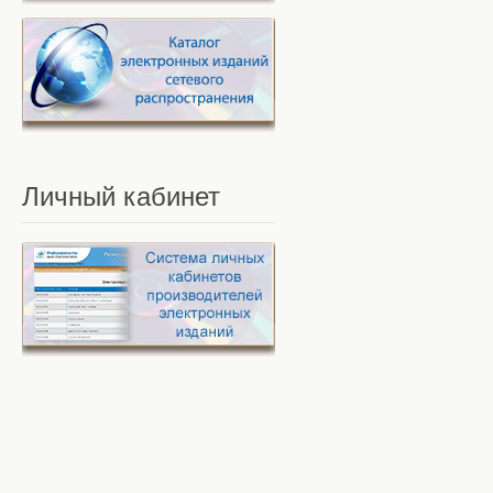
Личный
кабинет