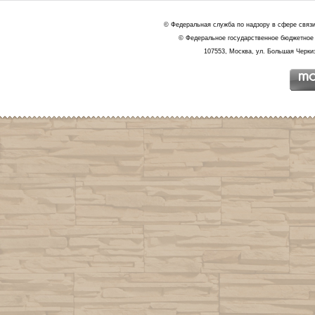
© Федеральная служба по надзору в сфере связ
© Федеральное государственное бюджетное 
107553, Москва, ул. Большая Черкиз