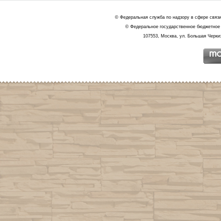
© Федеральная служба по надзору в сфере связ
© Федеральное государственное бюджетное 
107553, Москва, ул. Большая Черкиз