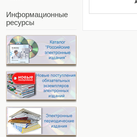
Информационные
ресурсы