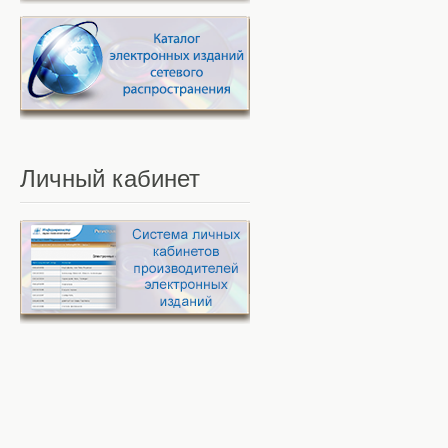
Личный
кабинет