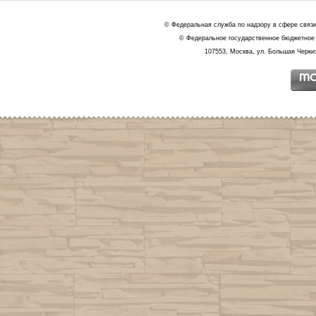
© Федеральная служба по надзору в сфере связ
© Федеральное государственное бюджетное 
107553, Москва, ул. Большая Черкиз