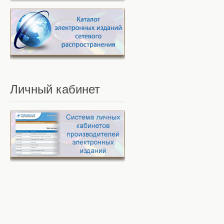
Личный
кабинет