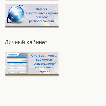
Личный
кабинет