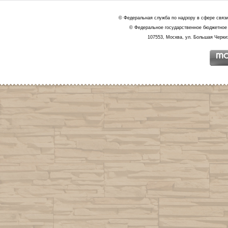
© Федеральная служба по надзору в сфере связ
© Федеральное государственное бюджетное 
107553, Москва, ул. Большая Черкиз