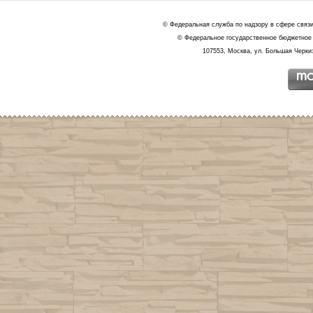
© Федеральная служба по надзору в сфере связ
© Федеральное государственное бюджетное 
107553, Москва, ул. Большая Черкиз