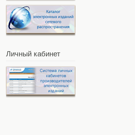
Личный
кабинет