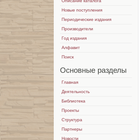
Описание каталога
Новые поступления
Периодические издания
Производители
Год издания
Алфавит
Поиск
Основные
разделы
Главная
Деятельность
Библиотека
Проекты
Структура
Партнеры
Новости