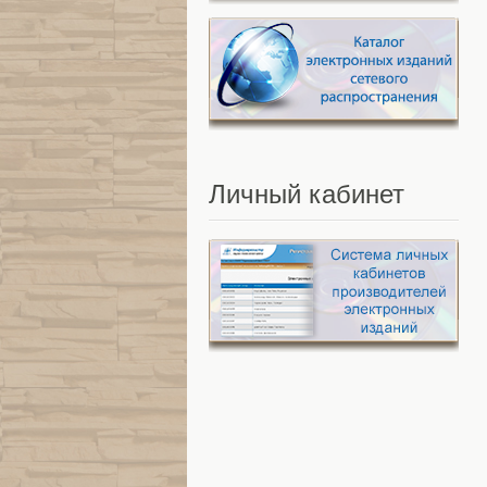
Личный
кабинет