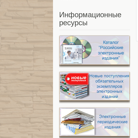
Информационные
ресурсы