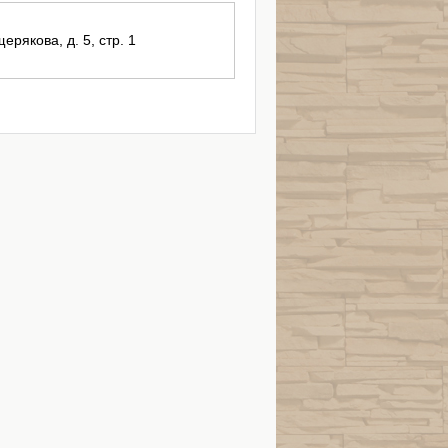
ерякова, д. 5, стр. 1