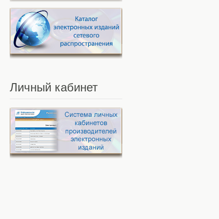
Личный
кабинет