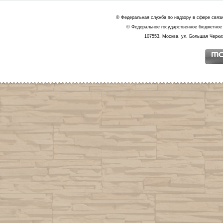
© Федеральная служба по надзору в сфере связ
© Федеральное государственное бюджетное 
107553, Москва, ул. Большая Черкиз