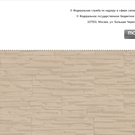
© Федеральная служба по надзору в сфере связ
© Федеральное государственное бюджетное 
107553, Москва, ул. Большая Черкиз