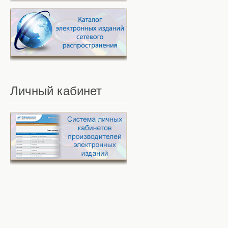
Личный
кабинет