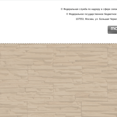
© Федеральная служба по надзору в сфере связ
© Федеральное государственное бюджетное 
107553, Москва, ул. Большая Черкиз