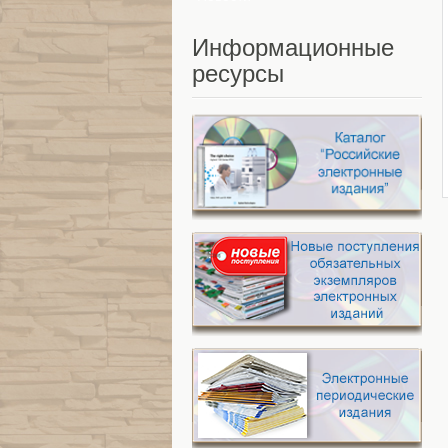
Информационные
ресурсы