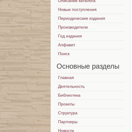
Описание каталога
Новые поступления
Периодические издания
Производители
Год издания
Алфавит
Поиск
Основные
разделы
Главная
Деятельность
Библиотека
Проекты
Структура
Партнеры
Новости