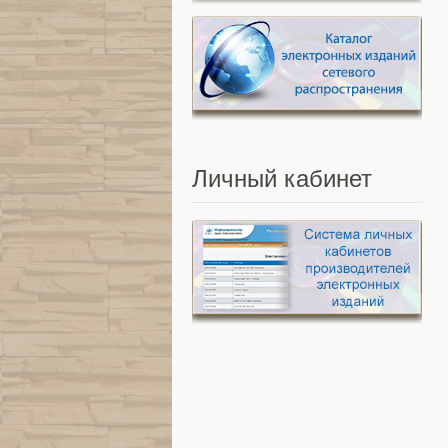
Личный
кабинет