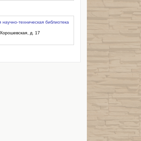
 научно-техническая библиотека
 Хорошевская, д. 17