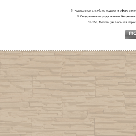
© Федеральная служба по надзору в сфере связ
© Федеральное государственное бюджетное 
107553, Москва, ул. Большая Черкиз