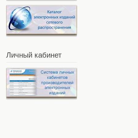
Личный
кабинет