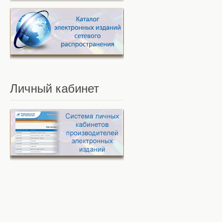
Личный
кабинет