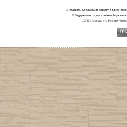
© Федеральная служба по надзору в сфере связ
© Федеральное государственное бюджетное 
107553, Москва, ул. Большая Черкиз