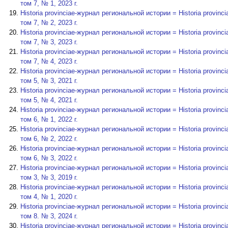
том 7, № 1, 2023 г.
Historia provinciae-журнал региональной истории = Historia provinciae-
том 7, № 2, 2023 г.
Historia provinciae-журнал региональной истории = Historia provinciae-
том 7, № 3, 2023 г.
Historia provinciae-журнал региональной истории = Historia provinciae-
том 7, № 4, 2023 г.
Historia provinciae-журнал региональной истории = Historia provinciae-
том 5, № 3, 2021 г.
Historia provinciae-журнал региональной истории = Historia provinciae-
том 5, № 4, 2021 г.
Historia provinciae-журнал региональной истории = Historia provinciae-
том 6, № 1, 2022 г.
Historia provinciae-журнал региональной истории = Historia provinciae-
том 6, № 2, 2022 г.
Historia provinciae-журнал региональной истории = Historia provinciae-
том 6, № 3, 2022 г.
Historia provinciae-журнал региональной истории = Historia provinciae-
том 3, № 3, 2019 г.
Historia provinciae-журнал региональной истории = Historia provinciae-
том 4, № 1, 2020 г.
Historia provinciae-журнал региональной истории = Historia provinciae-
том 8. № 3, 2024 г.
Historia provinciae-журнал региональной истории = Historia provinciae-