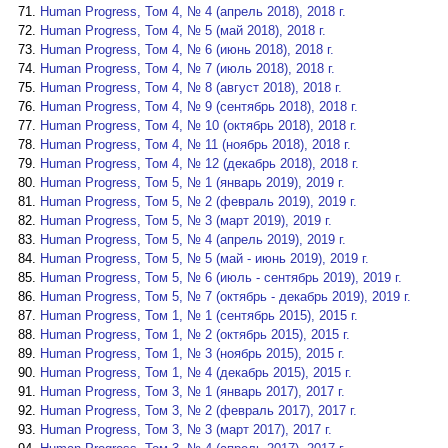
Human Progress, Том 4, № 4 (апрель 2018), 2018 г.
Human Progress, Том 4, № 5 (май 2018), 2018 г.
Human Progress, Том 4, № 6 (июнь 2018), 2018 г.
Human Progress, Том 4, № 7 (июль 2018), 2018 г.
Human Progress, Том 4, № 8 (август 2018), 2018 г.
Human Progress, Том 4, № 9 (сентябрь 2018), 2018 г.
Human Progress, Том 4, № 10 (октябрь 2018), 2018 г.
Human Progress, Том 4, № 11 (ноябрь 2018), 2018 г.
Human Progress, Том 4, № 12 (декабрь 2018), 2018 г.
Human Progress, Том 5, № 1 (январь 2019), 2019 г.
Human Progress, Том 5, № 2 (февраль 2019), 2019 г.
Human Progress, Том 5, № 3 (март 2019), 2019 г.
Human Progress, Том 5, № 4 (апрель 2019), 2019 г.
Human Progress, Том 5, № 5 (май - июнь 2019), 2019 г.
Human Progress, Том 5, № 6 (июль - сентябрь 2019), 2019 г.
Human Progress, Том 5, № 7 (октябрь - декабрь 2019), 2019 г.
Human Progress, Том 1, № 1 (сентябрь 2015), 2015 г.
Human Progress, Том 1, № 2 (октябрь 2015), 2015 г.
Human Progress, Том 1, № 3 (ноябрь 2015), 2015 г.
Human Progress, Том 1, № 4 (декабрь 2015), 2015 г.
Human Progress, Том 3, № 1 (январь 2017), 2017 г.
Human Progress, Том 3, № 2 (февраль 2017), 2017 г.
Human Progress, Том 3, № 3 (март 2017), 2017 г.