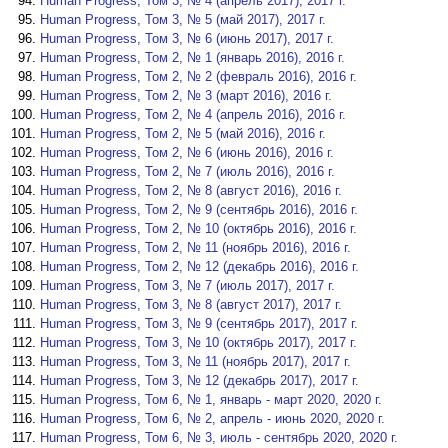
Human Progress, Том 3, № 4 (апрель 2017), 2017 г.
Human Progress, Том 3, № 5 (май 2017), 2017 г.
Human Progress, Том 3, № 6 (июнь 2017), 2017 г.
Human Progress, Том 2, № 1 (январь 2016), 2016 г.
Human Progress, Том 2, № 2 (февраль 2016), 2016 г.
Human Progress, Том 2, № 3 (март 2016), 2016 г.
Human Progress, Том 2, № 4 (апрель 2016), 2016 г.
Human Progress, Том 2, № 5 (май 2016), 2016 г.
Human Progress, Том 2, № 6 (июнь 2016), 2016 г.
Human Progress, Том 2, № 7 (июль 2016), 2016 г.
Human Progress, Том 2, № 8 (август 2016), 2016 г.
Human Progress, Том 2, № 9 (сентябрь 2016), 2016 г.
Human Progress, Том 2, № 10 (октябрь 2016), 2016 г.
Human Progress, Том 2, № 11 (ноябрь 2016), 2016 г.
Human Progress, Том 2, № 12 (декабрь 2016), 2016 г.
Human Progress, Том 3, № 7 (июль 2017), 2017 г.
Human Progress, Том 3, № 8 (август 2017), 2017 г.
Human Progress, Том 3, № 9 (сентябрь 2017), 2017 г.
Human Progress, Том 3, № 10 (октябрь 2017), 2017 г.
Human Progress, Том 3, № 11 (ноябрь 2017), 2017 г.
Human Progress, Том 3, № 12 (декабрь 2017), 2017 г.
Human Progress, Том 6, № 1, январь - март 2020, 2020 г.
Human Progress, Том 6, № 2, апрель - июнь 2020, 2020 г.
Human Progress, Том 6, № 3, июль - сентябрь 2020, 2020 г.