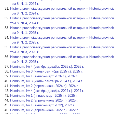
том 8, № 1, 2024 г.
Historia provinciae-журнал региональной истории = Historia provinciae-
том 8, № 2, 2024 г.
Historia provinciae-журнал региональной истории = Historia provinciae-
том 8, № 4, 2024 г.
Historia provinciae-журнал региональной истории = Historia provinciae-
том 9. № 1, 2025 г.
Historia provinciae-журнал региональной истории = Historia provinciae-
том 9. № 2, 2025 г.
Historia provinciae-журнал региональной истории = Historia provinciae-
том 9. № 3, 2025 г.
Historia provinciae-журнал региональной истории = Historia provinciae-
том 9. № 2, 2025 г.
Hominum, № 4 (октябрь-декабрь 2025 г.), 2025 г.
Hominum, № 3 (июль- сентябрь 2025 г.), 2025 г.
Hominum, № 1 (январь-март 2026 г.), 2026 г.
Hominum, № 3 (июль- сентябрь 2024 г.), 2024 г.
Hominum, № 2 (апрель-июнь 2024 г.), 2024 г.
Hominum, № 4 (октябрь-декабрь 2024 г.), 2024 г.
Hominum, № 1 (январь-март 2025 г.), 2025 г.
Hominum, № 2 (апрель-июнь 2025 г.), 2025 г.
Hominum, № 1 (январь-март 2022), 2022 г.
Hominum, № 2 (апрель-июнь 2022 г.), 2022 г.