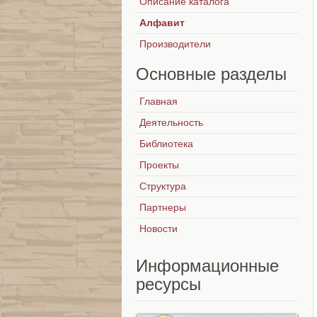
Описание каталога
Алфавит
Производители
Основные
разделы
Главная
Деятельность
Библиотека
Проекты
Структура
Партнеры
Новости
Информационные
ресурсы