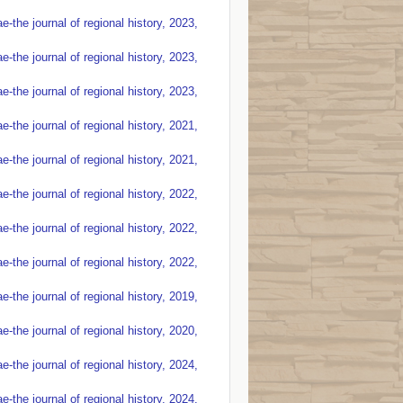
the journal of regional history, 2023,
the journal of regional history, 2023,
the journal of regional history, 2023,
the journal of regional history, 2021,
the journal of regional history, 2021,
the journal of regional history, 2022,
the journal of regional history, 2022,
the journal of regional history, 2022,
the journal of regional history, 2019,
the journal of regional history, 2020,
the journal of regional history, 2024,
the journal of regional history, 2024,