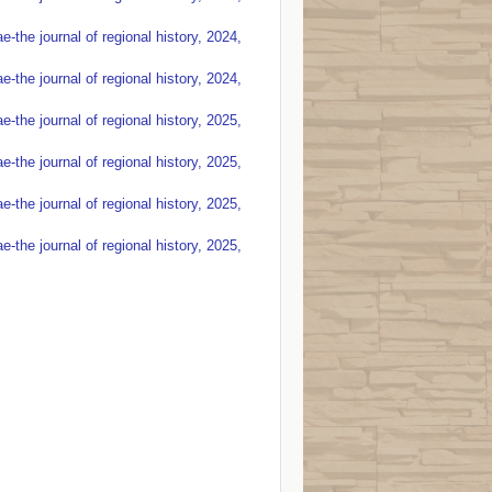
the journal of regional history, 2024,
the journal of regional history, 2024,
the journal of regional history, 2025,
the journal of regional history, 2025,
the journal of regional history, 2025,
the journal of regional history, 2025,