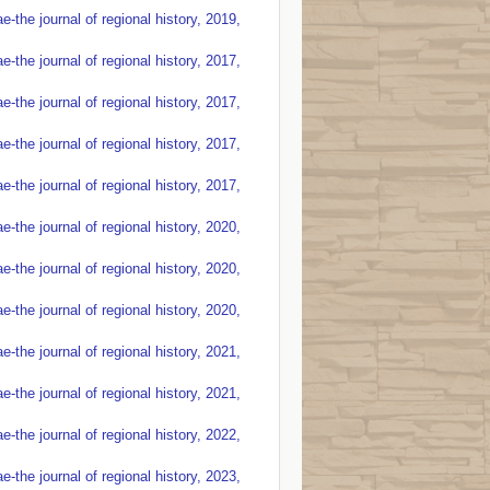
the journal of regional history, 2019,
the journal of regional history, 2017,
the journal of regional history, 2017,
the journal of regional history, 2017,
the journal of regional history, 2017,
the journal of regional history, 2020,
the journal of regional history, 2020,
the journal of regional history, 2020,
the journal of regional history, 2021,
the journal of regional history, 2021,
the journal of regional history, 2022,
the journal of regional history, 2023,