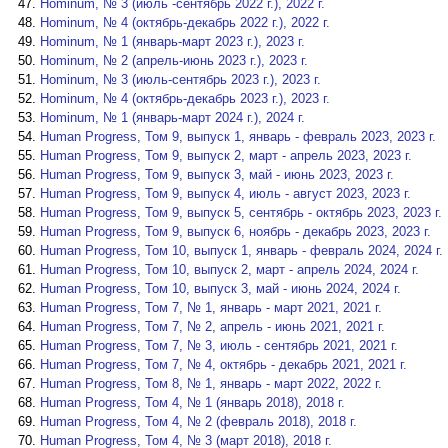
Hominum, № 3 (июль -сентябрь 2022 г.), 2022 г.
Hominum, № 4 (октябрь-декабрь 2022 г.), 2022 г.
Hominum, № 1 (январь-март 2023 г.), 2023 г.
Hominum, № 2 (апрель-июнь 2023 г.), 2023 г.
Hominum, № 3 (июль-сентябрь 2023 г.), 2023 г.
Hominum, № 4 (октябрь-декабрь 2023 г.), 2023 г.
Hominum, № 1 (январь-март 2024 г.), 2024 г.
Human Progress, Том 9, выпуск 1, январь - февраль 2023, 2023 г.
Human Progress, Том 9, выпуск 2, март - апрель 2023, 2023 г.
Human Progress, Том 9, выпуск 3, май - июнь 2023, 2023 г.
Human Progress, Том 9, выпуск 4, июль - август 2023, 2023 г.
Human Progress, Том 9, выпуск 5, сентябрь - октябрь 2023, 2023 г.
Human Progress, Том 9, выпуск 6, ноябрь - декабрь 2023, 2023 г.
Human Progress, Том 10, выпуск 1, январь - февраль 2024, 2024 г.
Human Progress, Том 10, выпуск 2, март - апрель 2024, 2024 г.
Human Progress, Том 10, выпуск 3, май - июнь 2024, 2024 г.
Human Progress, Том 7, № 1, январь - март 2021, 2021 г.
Human Progress, Том 7, № 2, апрель - июнь 2021, 2021 г.
Human Progress, Том 7, № 3, июль - сентябрь 2021, 2021 г.
Human Progress, Том 7, № 4, октябрь - декабрь 2021, 2021 г.
Human Progress, Том 8, № 1, январь - март 2022, 2022 г.
Human Progress, Том 4, № 1 (январь 2018), 2018 г.
Human Progress, Том 4, № 2 (февраль 2018), 2018 г.
Human Progress, Том 4, № 3 (март 2018), 2018 г.