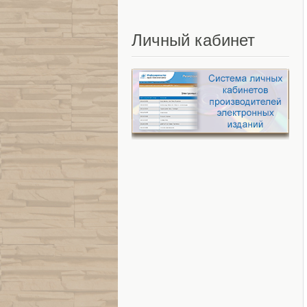
Личный
кабинет