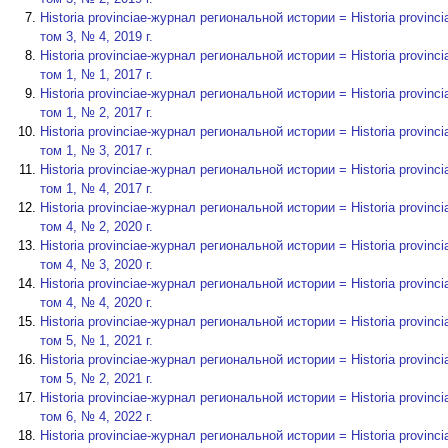
Historia provinciae-журнал региональной истории = Historia provinciae-
том 3, № 4, 2019 г.
Historia provinciae-журнал региональной истории = Historia provinciae-
том 1, № 1, 2017 г.
Historia provinciae-журнал региональной истории = Historia provinciae-
том 1, № 2, 2017 г.
Historia provinciae-журнал региональной истории = Historia provinciae-
том 1, № 3, 2017 г.
Historia provinciae-журнал региональной истории = Historia provinciae-
том 1, № 4, 2017 г.
Historia provinciae-журнал региональной истории = Historia provinciae-
том 4, № 2, 2020 г.
Historia provinciae-журнал региональной истории = Historia provinciae-
том 4, № 3, 2020 г.
Historia provinciae-журнал региональной истории = Historia provinciae-
том 4, № 4, 2020 г.
Historia provinciae-журнал региональной истории = Historia provinciae-
том 5, № 1, 2021 г.
Historia provinciae-журнал региональной истории = Historia provinciae-
том 5, № 2, 2021 г.
Historia provinciae-журнал региональной истории = Historia provinciae-
том 6, № 4, 2022 г.
Historia provinciae-журнал региональной истории = Historia provinciae-