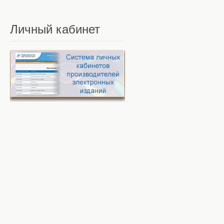
Личный
кабинет