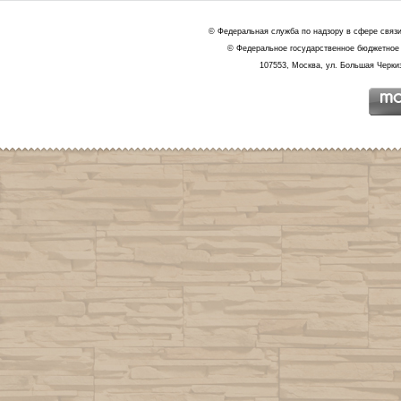
© Федеральная служба по надзору в сфере связ
© Федеральное государственное бюджетное 
107553, Москва, ул. Большая Черкиз