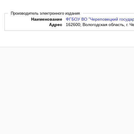
Производитель электронного издания
Наименование
ФГБОУ ВО "Череповецкий государ
Адрес
162600; Вологодская область, г. Ч