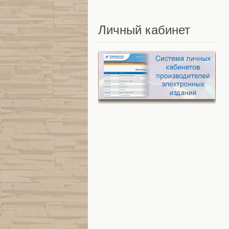
Личный
кабинет