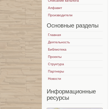
Описание каталога
Алфавит
Производители
Основные
разделы
Главная
Деятельность
Библиотека
Проекты
Структура
Партнеры
Новости
Информационные
ресурсы